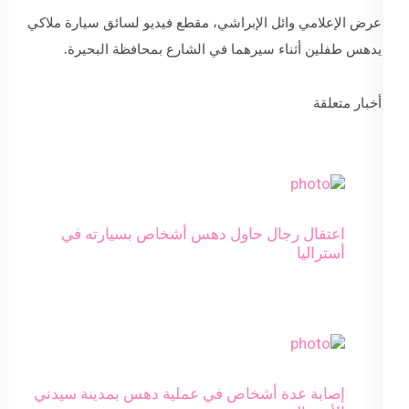
عرض الإعلامي وائل الإبراشي، مقطع فيديو لسائق سيارة ملاكي
يدهس طفلين أثناء سيرهما في الشارع بمحافظة البحيرة.
أخبار متعلقة
اعتقال رجال حاول دهس أشخاص بسيارته في
أستراليا
إصابة عدة أشخاص في عملية دهس بمدينة سيدني