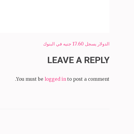
Post
الدولار يسجل 17.60 جنيه في البنوك
navigation
LEAVE A REPLY
You must be
logged in
to post a comment.