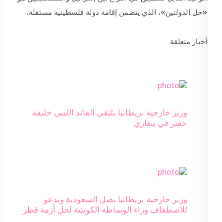
«حل الدولتين»، الذي يتضمن إقامة دولة فلسطينية مستقلة.
أخبار متعلقة
وزير خارجية بريطانيا يلتقي القائد الليبي خليفة
حفتر في بنغازي
وزير خارجية بريطانيا يصل السعودية ويدعو
للاصطفاف وراء الوساطة الكويتية لحل أزمة قطر