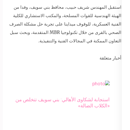
استقبل المهندس شريف حبيب، محافظ بني سويف، وفدا من
الهيئة الهندسية للقوات المسلحة، والمكتب الاستشاري للكلية
الفنية العسكرية، للوقوف ميداينا على تجربة حل مشكلة الصرف
الصحي بالقرى من خلال تكنولوجيا MBR المتقدمة، وبحث سبل
التعاون الممكنة في المجالات الفنية والتنفيذية.
أخبار متعلقة
استجابة لشكاوى الأهالي: بني سويف تتخلص من
«الكلاب الضالة»