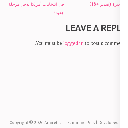
navigation
البحيرة (فيديو +18)
في انتخابات أمريكا يدخل مرحلة
جديدة
LEAVE A REPLY
You must be
logged in
to post a comment.
Copyright © 2026
Amireta
.
Feminine Pink | Developed