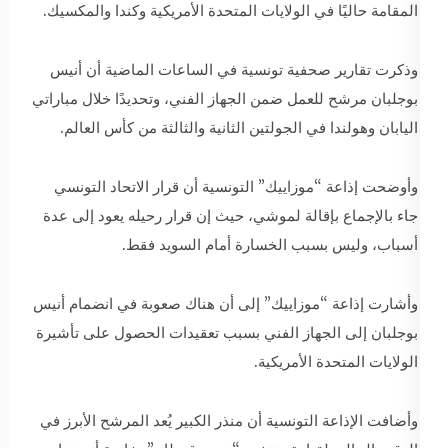
المقامة حاليًا في الولايات المتحدة الأمريكية وكندا والمكسيك.
وذكرت تقارير صحفية تونسية في الساعات الماضية أن أنيس
بوجلبان مرشح للعمل ضمن الجهاز الفني، وتحديدًا خلال مباراتي
اليابان وهولندا في الجولتين الثانية والثالثة من كأس العالم.
وأوضحت إذاعة “موزاييك” التونسية أن قرار الاتحاد التونسي
جاء بالإجماع بإقالة لموشي، حيث إن قرار رحيله يعود إلى عدة
أسباب، وليس بسبب الخسارة أمام السويد فقط.
وأشارت إذاعة “موزاييك” إلى أن هناك صعوبة في انضمام أنيس
بوجلبان إلى الجهاز الفني بسبب تعقيدات الحصول على تأشيرة
الولايات المتحدة الأمريكية.
وأضافت الإذاعة التونسية أن منذر الكبير يُعد المرشح الأبرز في