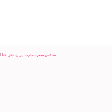
منافس مصر.. مدرب إيران: نحن هنا ل