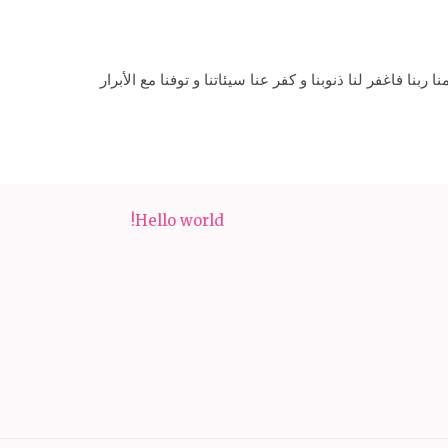
ا ربنا فاغفر لنا ذنوبنا و كفر عنا سيئاتنا و توفنا مع الأبرار
Hello world!